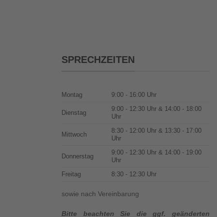
SPRECHZEITEN
Montag
9:00 - 16:00 Uhr
9:00 - 12:30 Uhr & 14:00 - 18:00
Dienstag
Uhr
8:30 - 12:00 Uhr & 13:30 - 17:00
Mittwoch
Uhr
9:00 - 12:30 Uhr & 14:00 - 19:00
Donnerstag
Uhr
Freitag
8:30 - 12:30 Uhr
sowie nach Vereinbarung
Bitte beachten Sie die ggf. geänderten