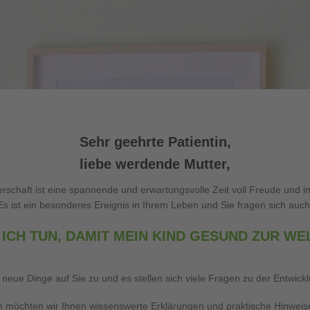
Sehr geehrte Patientin,
liebe werdende Mutter,
rschaft ist eine spannende und erwartungsvolle Zeit voll Freude und i
Es ist ein besonderes Ereignis in Ihrem Leben und Sie fragen sich auch
ICH TUN, DAMIT MEIN KIND GESUND ZUR W
neue Dinge auf Sie zu und es stellen sich viele Fragen zu der Entwickl
on möchten wir Ihnen wissenswerte Erklärungen und praktische Hinwei