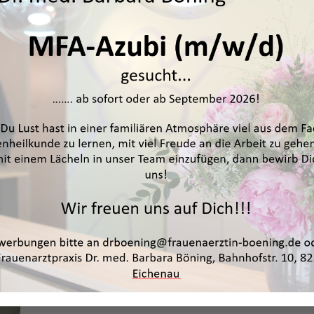
Erweitertes Spektrum