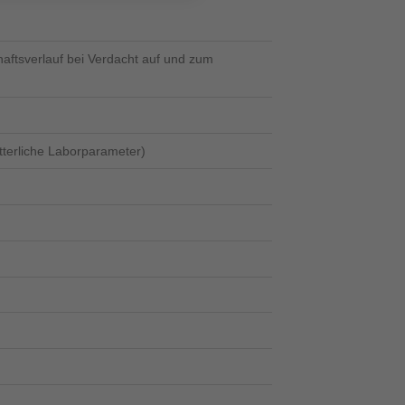
aftsverlauf bei Verdacht auf und zum
terliche Laborparameter)