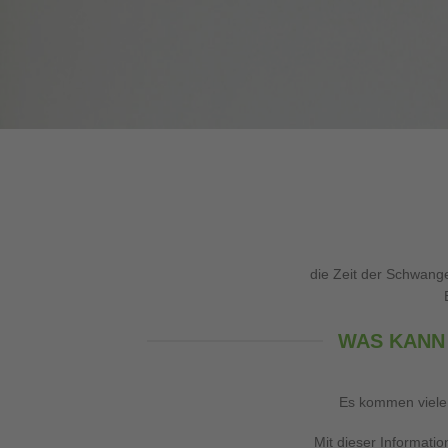
die Zeit der Schwange
WAS KANN 
Es kommen viele 
Mit dieser Informati