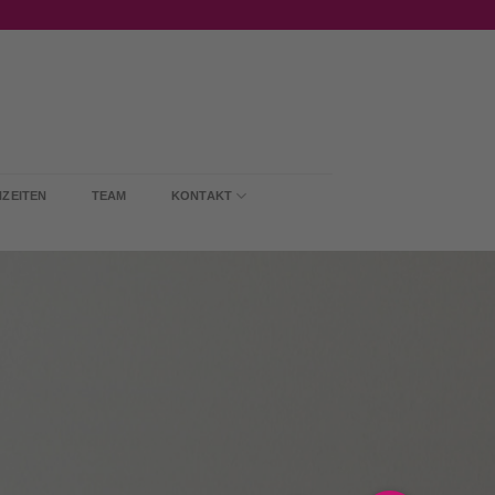
ZEITEN
TEAM
KONTAKT