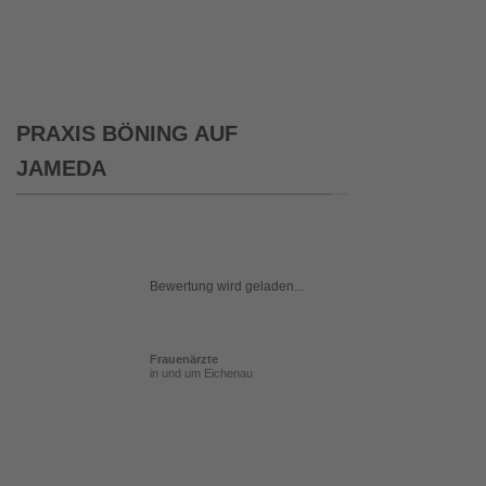
PRAXIS BÖNING AUF
JAMEDA
Bewertung wird geladen...
Frauenärzte
in und um Eichenau